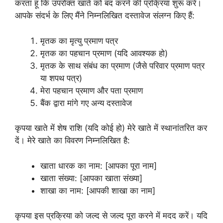
करता हूं कि उपरोक्त खाते को बंद करने की प्रक्रिया शुरू करें।
आपके संदर्भ के लिए मैंने निम्नलिखित दस्तावेज संलग्न किए हैं:
मृतक का मृत्यु प्रमाण पत्र
मृतक का पहचान प्रमाण (यदि आवश्यक हो)
मृतक के साथ संबंध का प्रमाण (जैसे परिवार प्रमाण पत्र
या शपथ पत्र)
मेरा पहचान प्रमाण और पता प्रमाण
बैंक द्वारा मांगे गए अन्य दस्तावेज
कृपया खाते में शेष राशि (यदि कोई हो) मेरे खाते में स्थानांतरित कर
दें। मेरे खाते का विवरण निम्नलिखित है:
खाता धारक का नाम: [आपका पूरा नाम]
खाता संख्या: [आपका खाता संख्या]
शाखा का नाम: [आपकी शाखा का नाम]
कृपया इस प्रक्रिया को जल्द से जल्द पूरा करने में मदद करें। यदि