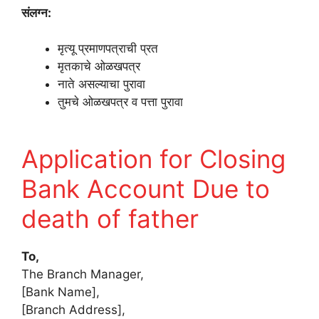
संलग्न:
मृत्यू प्रमाणपत्राची प्रत
मृतकाचे ओळखपत्र
नाते असल्याचा पुरावा
तुमचे ओळखपत्र व पत्ता पुरावा
Application for Closing
Bank Account Due to
death of father
To,
The Branch Manager,
[Bank Name],
[Branch Address],