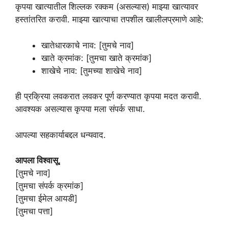
कृपया खात्यातील शिल्लक रक्कम (असल्यास) माझ्या खात्यावर
हस्तांतरित करावी. माझ्या खात्याचा तपशील खालीलप्रमाणे आहे:
खातेधारकाचे नाव: [तुमचे नाव]
खाते क्रमांक: [तुमचा खाते क्रमांक]
शाखेचे नाव: [तुमच्या शाखेचे नाव]
ही प्रक्रिया लवकरात लवकर पूर्ण करण्यात कृपया मदत करावी.
आवश्यक असल्यास कृपया मला संपर्क साधा.
आपल्या सहकार्याबद्दल धन्यवाद.
आपला विश्वासू,
[तुमचे नाव]
[तुमचा संपर्क क्रमांक]
[तुमचा ईमेल आयडी]
[तुमचा पत्ता]