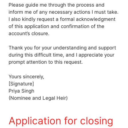
Please guide me through the process and
inform me of any necessary actions I must take.
I also kindly request a formal acknowledgment
of this application and confirmation of the
account’s closure.
Thank you for your understanding and support
during this difficult time, and I appreciate your
prompt attention to this request.
Yours sincerely,
[Signature]
Priya Singh
(Nominee and Legal Heir)
Application for closing