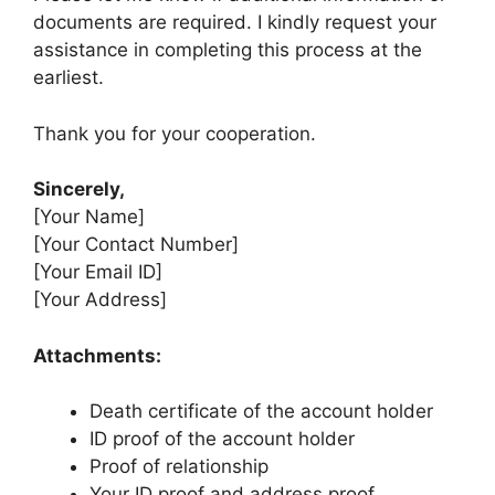
documents are required. I kindly request your
assistance in completing this process at the
earliest.
Thank you for your cooperation.
Sincerely,
[Your Name]
[Your Contact Number]
[Your Email ID]
[Your Address]
Attachments:
Death certificate of the account holder
ID proof of the account holder
Proof of relationship
Your ID proof and address proof