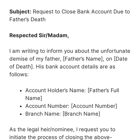
Subject:
Request to Close Bank Account Due to
Father’s Death
Respected Sir/Madam,
I am writing to inform you about the unfortunate
demise of my father, [Father’s Name], on [Date
of Death]. His bank account details are as
follows:
Account Holder’s Name: [Father’s Full
Name]
Account Number: [Account Number]
Branch Name: [Branch Name]
As the legal heir/nominee, I request you to
initiate the process of closing the above-