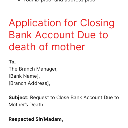
Application for Closing
Bank Account Due to
death of mother
To,
The Branch Manager,
[Bank Name],
[Branch Address],
Subject:
Request to Close Bank Account Due to
Mother’s Death
Respected Sir/Madam,