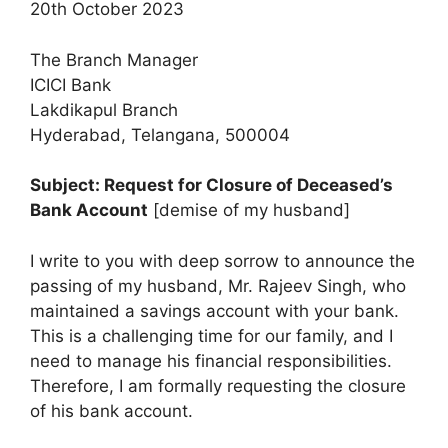
20th October 2023
The Branch Manager
ICICI Bank
Lakdikapul Branch
Hyderabad, Telangana, 500004
Subject: Request for Closure of Deceased’s
Bank Account
[demise of my husband]
I write to you with deep sorrow to announce the
passing of my husband, Mr. Rajeev Singh, who
maintained a savings account with your bank.
This is a challenging time for our family, and I
need to manage his financial responsibilities.
Therefore, I am formally requesting the closure
of his bank account.