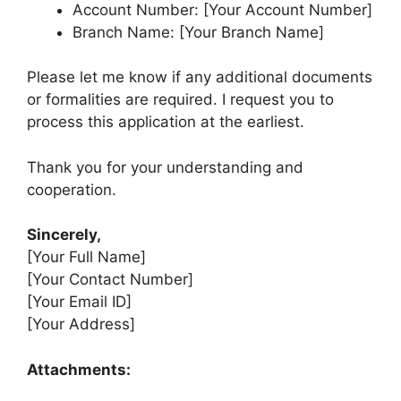
Account Number: [Your Account Number]
Branch Name: [Your Branch Name]
Please let me know if any additional documents
or formalities are required. I request you to
process this application at the earliest.
Thank you for your understanding and
cooperation.
Sincerely,
[Your Full Name]
[Your Contact Number]
[Your Email ID]
[Your Address]
Attachments: