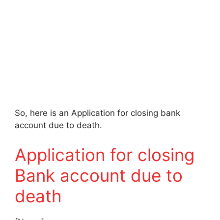
So, here is an Application for closing bank
account due to death.
Application for closing
Bank account due to
death