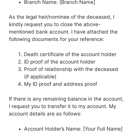
Branch Name: [Branch Name]
As the legal heir/nominee of the deceased, I
kindly request you to close the above-
mentioned bank account. I have attached the
following documents for your reference:
Death certificate of the account holder
ID proof of the account holder
Proof of relationship with the deceased
(if applicable)
My ID proof and address proof
If there is any remaining balance in the account,
I request you to transfer it to my account. My
account details are as follows:
Account Holder’s Name: [Your Full Name]