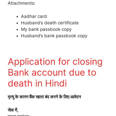
Attachments:
Aadhar card
Husband’s death certificate
My bank passbook copy
Husband’s bank passbook copy
Application for closing
Bank account due to
death in Hindi
मृत्यु के कारण बैंक खाता बंद करने के लिए आवेदन
सेवा में,