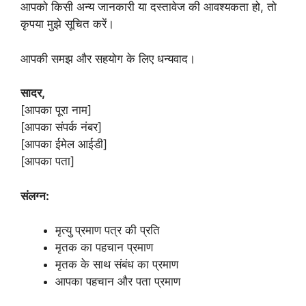
आपको किसी अन्य जानकारी या दस्तावेज की आवश्यकता हो, तो
कृपया मुझे सूचित करें।
आपकी समझ और सहयोग के लिए धन्यवाद।
सादर,
[आपका पूरा नाम]
[आपका संपर्क नंबर]
[आपका ईमेल आईडी]
[आपका पता]
संलग्न:
मृत्यु प्रमाण पत्र की प्रति
मृतक का पहचान प्रमाण
मृतक के साथ संबंध का प्रमाण
आपका पहचान और पता प्रमाण