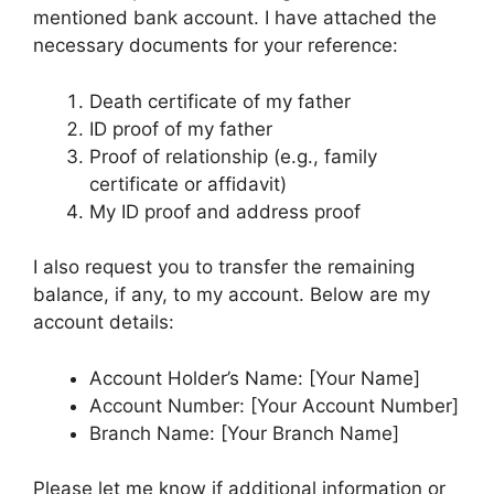
mentioned bank account. I have attached the
necessary documents for your reference:
Death certificate of my father
ID proof of my father
Proof of relationship (e.g., family
certificate or affidavit)
My ID proof and address proof
I also request you to transfer the remaining
balance, if any, to my account. Below are my
account details:
Account Holder’s Name: [Your Name]
Account Number: [Your Account Number]
Branch Name: [Your Branch Name]
Please let me know if additional information or