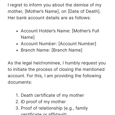
I regret to inform you about the demise of my
mother, [Mother’s Name], on [Date of Death].
Her bank account details are as follows:
Account Holder’s Name: [Mother’s Full
Name]
Account Number: [Account Number]
Branch Name: [Branch Name]
As the legal heir/nominee, I humbly request you
to initiate the process of closing the mentioned
account. For this, I am providing the following
documents:
Death certificate of my mother
ID proof of my mother
Proof of relationship (e.g., family
certificate or affidavit)