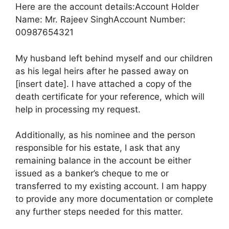
Here are the account details:Account Holder
Name: Mr. Rajeev SinghAccount Number:
00987654321
My husband left behind myself and our children
as his legal heirs after he passed away on
[insert date]. I have attached a copy of the
death certificate for your reference, which will
help in processing my request.
Additionally, as his nominee and the person
responsible for his estate, I ask that any
remaining balance in the account be either
issued as a banker’s cheque to me or
transferred to my existing account. I am happy
to provide any more documentation or complete
any further steps needed for this matter.