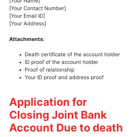
[Your Name]
[Your Contact Number]
[Your Email ID]
[Your Address]
Attachments:
Death certificate of the account holder
ID proof of the account holder
Proof of relationship
Your ID proof and address proof
Application for
Closing Joint Bank
Account Due to death