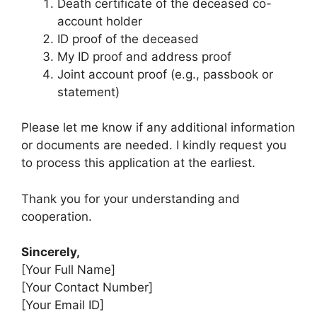
Death certificate of the deceased co-
account holder
ID proof of the deceased
My ID proof and address proof
Joint account proof (e.g., passbook or
statement)
Please let me know if any additional information
or documents are needed. I kindly request you
to process this application at the earliest.
Thank you for your understanding and
cooperation.
Sincerely,
[Your Full Name]
[Your Contact Number]
[Your Email ID]