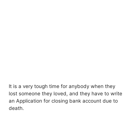
It is a very tough time for anybody when they
lost someone they loved, and they have to write
an Application for closing bank account due to
death.