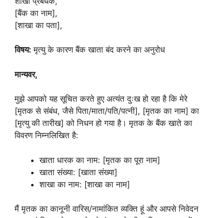
शाखा प्रबंधक,
[बैंक का नाम],
[शाखा का पता],
विषय:
मृत्यु के कारण बैंक खाता बंद करने का अनुरोध
मान्यवर,
मुझे आपको यह सूचित करते हुए अत्यंत दुःख हो रहा है कि मेरे
[मृतक से संबंध, जैसे पिता/माता/पति/पत्नी], [मृतक का नाम] का
[मृत्यु की तारीख] को निधन हो गया है। मृतक के बैंक खाते का
विवरण निम्नलिखित है:
खाता धारक का नाम: [मृतक का पूरा नाम]
खाता संख्या: [खाता संख्या]
शाखा का नाम: [शाखा का नाम]
मैं मृतक का कानूनी वारिस/नामांकित व्यक्ति हूं और आपसे निवेदन