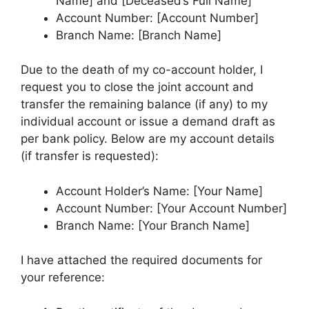
Name] and [Deceased’s Full Name]
Account Number: [Account Number]
Branch Name: [Branch Name]
Due to the death of my co-account holder, I
request you to close the joint account and
transfer the remaining balance (if any) to my
individual account or issue a demand draft as
per bank policy. Below are my account details
(if transfer is requested):
Account Holder’s Name: [Your Name]
Account Number: [Your Account Number]
Branch Name: [Your Branch Name]
I have attached the required documents for
your reference: