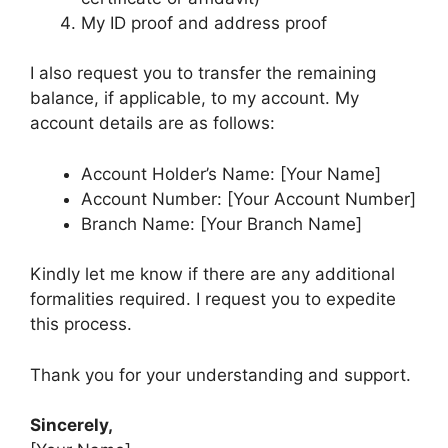
My ID proof and address proof
I also request you to transfer the remaining
balance, if applicable, to my account. My
account details are as follows:
Account Holder’s Name: [Your Name]
Account Number: [Your Account Number]
Branch Name: [Your Branch Name]
Kindly let me know if there are any additional
formalities required. I request you to expedite
this process.
Thank you for your understanding and support.
Sincerely,