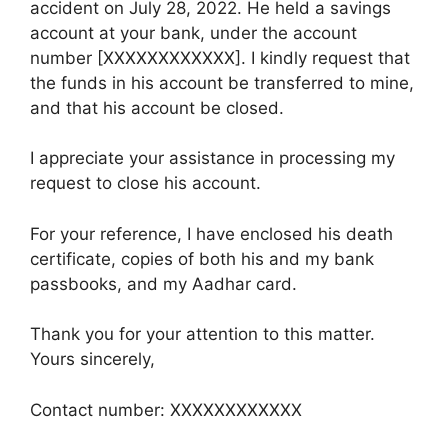
accident on July 28, 2022. He held a savings
account at your bank, under the account
number [XXXXXXXXXXXX]. I kindly request that
the funds in his account be transferred to mine,
and that his account be closed.
I appreciate your assistance in processing my
request to close his account.
For your reference, I have enclosed his death
certificate, copies of both his and my bank
passbooks, and my Aadhar card.
Thank you for your attention to this matter.
Yours sincerely,
Contact number: XXXXXXXXXXXX