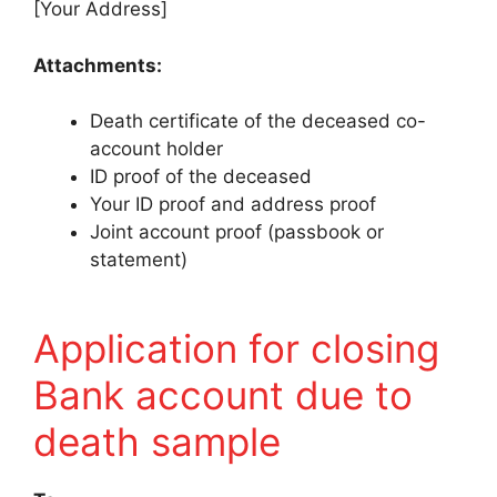
[Your Address]
Attachments:
Death certificate of the deceased co-
account holder
ID proof of the deceased
Your ID proof and address proof
Joint account proof (passbook or
statement)
Application for closing
Bank account due to
death sample